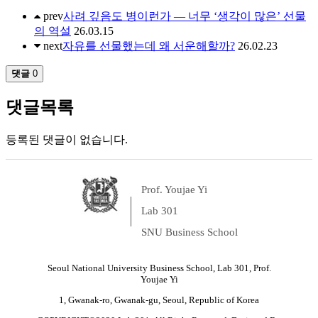
prev
사려 깊음도 병이런가 — 너무 ‘생각이 많은’ 선물
의 역설
26.03.15
next
자유를 선물했는데 왜 서운해할까?
26.02.23
댓글
0
댓글목록
등록된 댓글이 없습니다.
Prof. Youjae Yi
Lab 301
SNU Business School
Seoul National University Business School, Lab 301, Prof.
Youjae Yi
1, Gwanak-ro, Gwanak-gu, Seoul, Republic of Korea